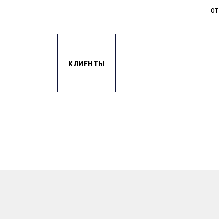
от
КЛИЕНТЫ