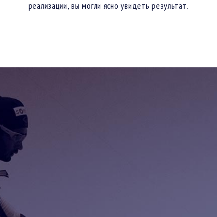
реализации, вы могли ясно увидеть результат.