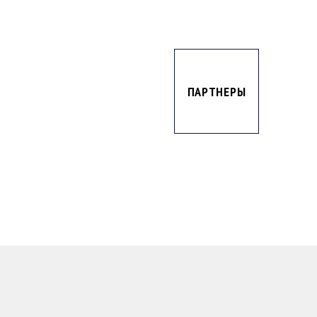
ПАРТНЕРЫ