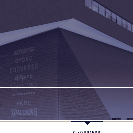
О КОМПАНИИ