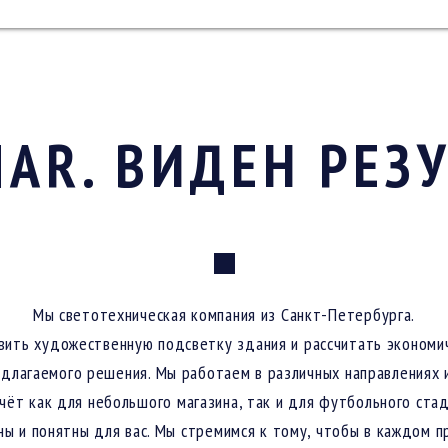
AR. ВИДЕН РЕЗ
Мы светотехническая компания из Санкт-Петербурга.
ить художественную подсветку здания и рассчитать экономи
длагаемого решения. Мы работаем в различных направлениях 
чёт как для небольшого магазина, так и для футбольного ста
ны и понятны для вас. Мы стремимся к тому, чтобы в каждом п