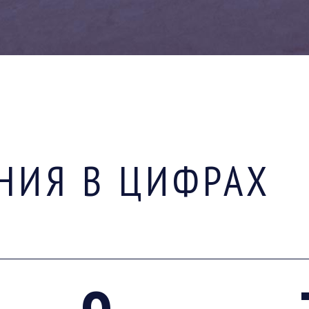
НИЯ В ЦИФРАХ