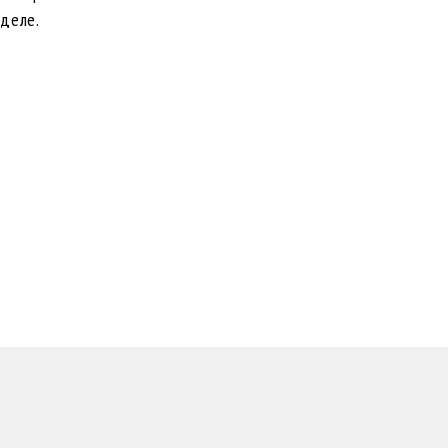
деле.