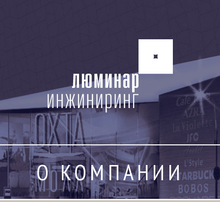
О КОМПАНИИ