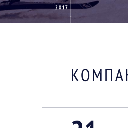
2017
КОМПА